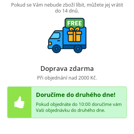
Pokud se Vám nebude zboží líbit, můžete jej vrátit
do 14 dnů.
Doprava zdarma
Při objednání nad 2000 Kč.
Doručíme do druhého dne!
Pokud objednáte do 10:00 doručíme vám
Vaši objednávku do druhého dne.