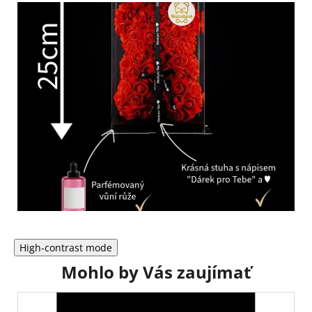
High-contrast mode
Mohlo by Vás zaujímať