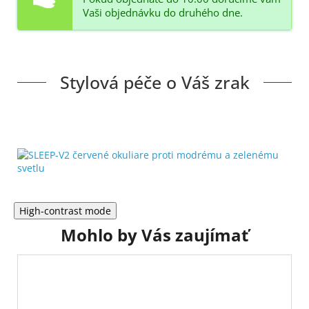
Vaši objednávku do druhého dne.
Stylová péče o Váš zrak
High-contrast mode
Mohlo by Vás zaujímať