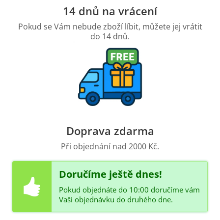
14 dnů na vrácení
Pokud se Vám nebude zboží líbit, můžete jej vrátit
do 14 dnů.
Doprava zdarma
Při objednání nad 2000 Kč.
Doručíme ještě dnes!
Pokud objednáte do 10:00 doručíme vám
Vaši objednávku do druhého dne.