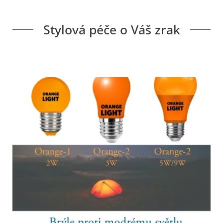
Stylová péče o Váš zrak