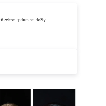
% zelenej spektrálnej zložky