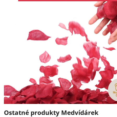
Ostatné produkty Medvídárek