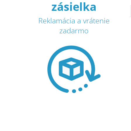
zásielka
Reklamácia a vrátenie
zadarmo