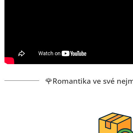
🌹Romantika ve své nejm