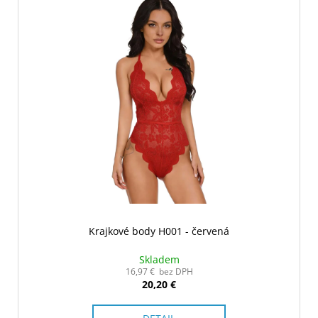
Krajkové body H001 - červená
Skladem
16,97 € bez DPH
20,20 €