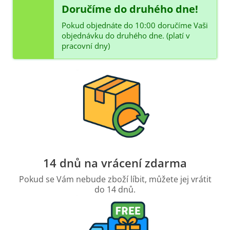
Doručíme do druhého dne!
Pokud objednáte do 10:00 doručíme Vaši
objednávku do druhého dne. (platí v
pracovní dny)
14 dnů na vrácení zdarma
Pokud se Vám nebude zboží líbit, můžete jej vrátit
do 14 dnů.