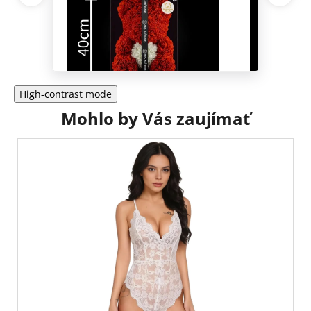
High-contrast mode
Mohlo by Vás zaujímať