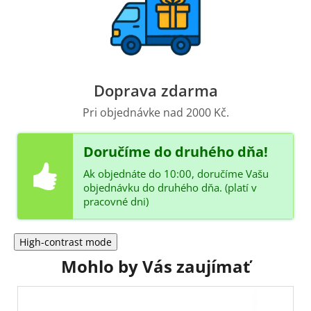
Doprava zdarma
Pri objednávke nad 2000 Kč.
Doručíme do druhého dňa!
Ak objednáte do 10:00, doručíme Vašu
objednávku do druhého dňa. (platí v
pracovné dni)
High-contrast mode
Mohlo by Vás zaujímať