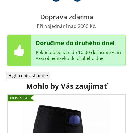
Doprava zdarma
Při objednání nad 2000 Kč.
Doručíme do druhého dne!
Pokud objednáte do 10:00 doručíme vám
Vaši objednávku do druhého dne.
High-contrast mode
Mohlo by Vás zaujímať
NOVINKA