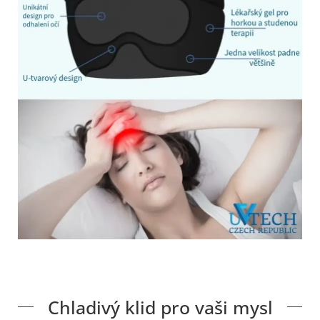
Chladivý klid pro vaši mysl