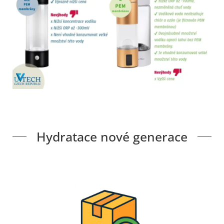
Hydratace nové generace