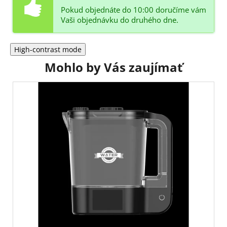
Pokud objednáte do 10:00 doručíme vám
Vaši objednávku do druhého dne.
High-contrast mode
Mohlo by Vás zaujímať